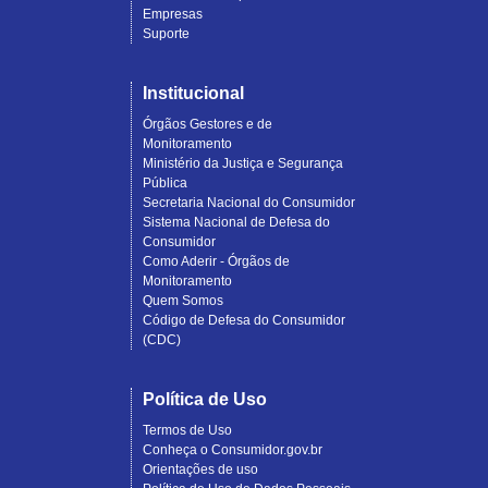
Empresas
Suporte
Institucional
Órgãos Gestores e de
Monitoramento
Ministério da Justiça e Segurança
Pública
Secretaria Nacional do Consumidor
Sistema Nacional de Defesa do
Consumidor
Como Aderir - Órgãos de
Monitoramento
Quem Somos
Código de Defesa do Consumidor
(CDC)
Política de Uso
Termos de Uso
Conheça o Consumidor.gov.br
Orientações de uso