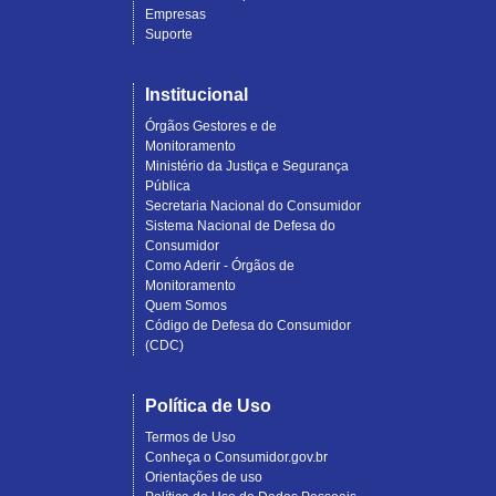
Empresas
Suporte
Institucional
Órgãos Gestores e de
Monitoramento
Ministério da Justiça e Segurança
Pública
Secretaria Nacional do Consumidor
Sistema Nacional de Defesa do
Consumidor
Como Aderir - Órgãos de
Monitoramento
Quem Somos
Código de Defesa do Consumidor
(CDC)
Política de Uso
Termos de Uso
Conheça o Consumidor.gov.br
Orientações de uso