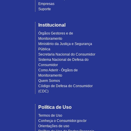
Empresas
Suporte
Institucional
Órgãos Gestores e de
Monitoramento
Ministério da Justiça e Segurança
Pública
Secretaria Nacional do Consumidor
Sistema Nacional de Defesa do
Consumidor
Como Aderir - Órgãos de
Monitoramento
Quem Somos
Código de Defesa do Consumidor
(CDC)
Política de Uso
Termos de Uso
Conheça o Consumidor.gov.br
Orientações de uso