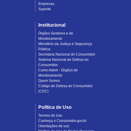
Empresas
Suporte
Institucional
Órgãos Gestores e de
Monitoramento
Ministério da Justiça e Segurança
Pública
Secretaria Nacional do Consumidor
Sistema Nacional de Defesa do
Consumidor
Como Aderir - Órgãos de
Monitoramento
Quem Somos
Código de Defesa do Consumidor
(CDC)
Política de Uso
Termos de Uso
Conheça o Consumidor.gov.br
Orientações de uso