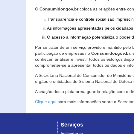
O
Consumidor.gov.br
coloca as relações entre co
Transparência e controle social são imprescin
As informações apresentadas pelos cidadãos 
O acesso a informação potencializa o poder 
Por se tratar de um serviço provido e mantido pelo
participação de empresas no
Consumidor.gov.br
,
conhecer, analisar e investir todos os esforços di
comprometer-se a apresentar todos os dados e info
A Secretaria Nacional do Consumidor do Ministério d
órgãos e entidades do Sistema Nacional de Defesa 
A criação desta plataforma guarda relação com o dispo
Clique aqui
para mais informações sobre a Secretar
Serviços
Indicadores