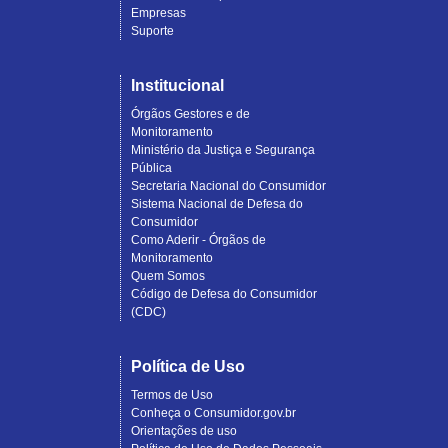
Empresas
Suporte
Institucional
Órgãos Gestores e de
Monitoramento
Ministério da Justiça e Segurança
Pública
Secretaria Nacional do Consumidor
Sistema Nacional de Defesa do
Consumidor
Como Aderir - Órgãos de
Monitoramento
Quem Somos
Código de Defesa do Consumidor
(CDC)
Política de Uso
Termos de Uso
Conheça o Consumidor.gov.br
Orientações de uso