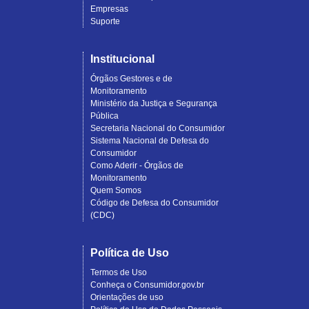
Empresas
Suporte
Institucional
Órgãos Gestores e de
Monitoramento
Ministério da Justiça e Segurança
Pública
Secretaria Nacional do Consumidor
Sistema Nacional de Defesa do
Consumidor
Como Aderir - Órgãos de
Monitoramento
Quem Somos
Código de Defesa do Consumidor
(CDC)
Política de Uso
Termos de Uso
Conheça o Consumidor.gov.br
Orientações de uso