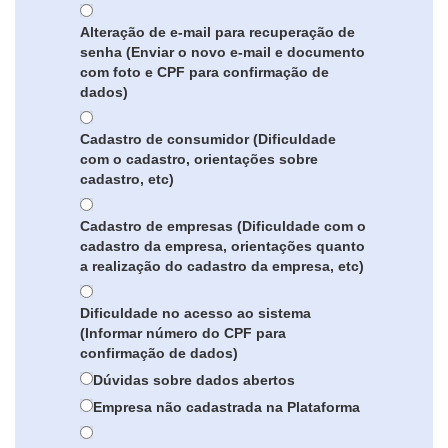
Alteração de e-mail para recuperação de
senha (Enviar o novo e-mail e documento
com foto e CPF para confirmação de
dados)
Cadastro de consumidor (Dificuldade
com o cadastro, orientações sobre
cadastro, etc)
Cadastro de empresas (Dificuldade com o
cadastro da empresa, orientações quanto
a realização do cadastro da empresa, etc)
Dificuldade no acesso ao sistema
(Informar número do CPF para
confirmação de dados)
Dúvidas sobre dados abertos
Empresa não cadastrada na Plataforma