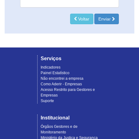
Voltar
Enviar
Serviços
Indicadores
Painel Estatístico
Não encontrei a empresa
Como Aderir - Empresas
Acesso Restrito para Gestores e
Empresas
Suporte
Institucional
Órgãos Gestores e de
Monitoramento
Ministério da Justiça e Segurança