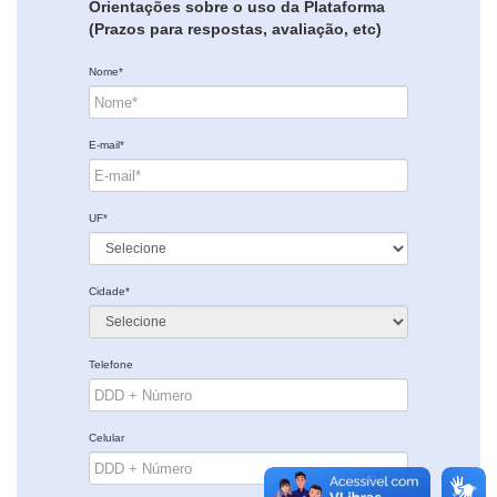
Orientações sobre o uso da Plataforma
(Prazos para respostas, avaliação, etc)
Nome*
E-mail*
UF*
Cidade*
Telefone
Celular