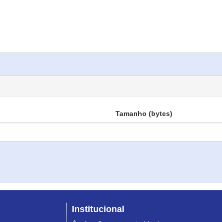
Tamanho (bytes)
Institucional