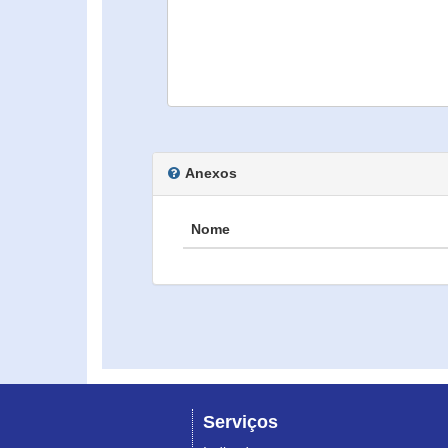
Anexos
Nome
Serviços