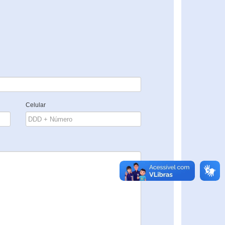
Celular