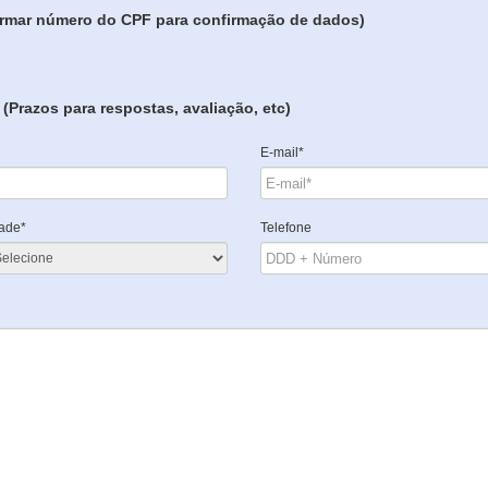
formar número do CPF para confirmação de dados)
(Prazos para respostas, avaliação, etc)
E-mail*
ade*
Telefone