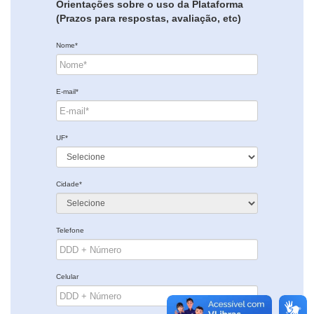
Orientações sobre o uso da Plataforma
(Prazos para respostas, avaliação, etc)
Nome*
E-mail*
UF*
Cidade*
Telefone
Celular