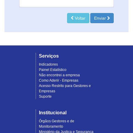
Voltar
Enviar
Serviços
Indicadores
Painel Estatístico
Não encontrei a empresa
Como Aderir - Empresas
Acesso Restrito para Gestores e
Empresas
Suporte
Institucional
Órgãos Gestores e de
Monitoramento
Ministério da Justiça e Segurança