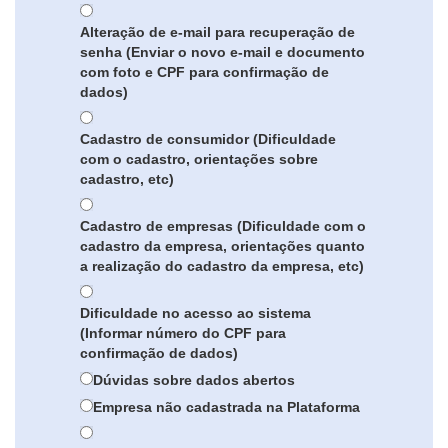
Alteração de e-mail para recuperação de
senha (Enviar o novo e-mail e documento
com foto e CPF para confirmação de
dados)
Cadastro de consumidor (Dificuldade
com o cadastro, orientações sobre
cadastro, etc)
Cadastro de empresas (Dificuldade com o
cadastro da empresa, orientações quanto
a realização do cadastro da empresa, etc)
Dificuldade no acesso ao sistema
(Informar número do CPF para
confirmação de dados)
Dúvidas sobre dados abertos
Empresa não cadastrada na Plataforma