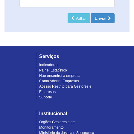
Voltar
Enviar
Serviços
Indicadores
Painel Estatístico
Não encontrei a empresa
Como Aderir - Empresas
Acesso Restrito para Gestores e
Empresas
Suporte
Institucional
Órgãos Gestores e de
Monitoramento
Ministério da Justiça e Segurança