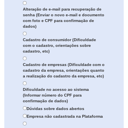
Alteração de e-mail para recuperação de
senha (Enviar o novo e-mail e documento
com foto e CPF para confirmação de
dados)
Cadastro de consumidor (Dificuldade
com o cadastro, orientações sobre
cadastro, etc)
Cadastro de empresas (Dificuldade com o
cadastro da empresa, orientações quanto
a realização do cadastro da empresa, etc)
Dificuldade no acesso ao sistema
(Informar número do CPF para
confirmação de dados)
Dúvidas sobre dados abertos
Empresa não cadastrada na Plataforma