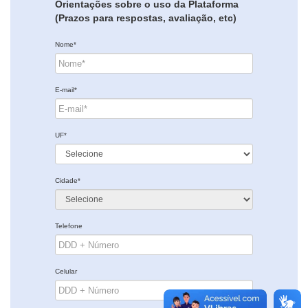
Orientações sobre o uso da Plataforma
(Prazos para respostas, avaliação, etc)
Nome*
E-mail*
UF*
Cidade*
Telefone
Celular