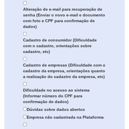
Alteração de e-mail para recuperação de
senha (Enviar o novo e-mail e documento
com foto e CPF para confirmação de
dados)
Cadastro de consumidor (Dificuldade
com o cadastro, orientações sobre
cadastro, etc)
Cadastro de empresas (Dificuldade com o
cadastro da empresa, orientações quanto
a realização do cadastro da empresa, etc)
Dificuldade no acesso ao sistema
(Informar número do CPF para
confirmação de dados)
Dúvidas sobre dados abertos
Empresa não cadastrada na Plataforma