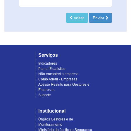
Voltar
Enviar
Serviços
Indicadores
Painel Estatístico
Não encontrei a empresa
Como Aderir - Empresas
Acesso Restrito para Gestores e
Empresas
Suporte
Institucional
Órgãos Gestores e de
Monitoramento
Ministério da Justiça e Segurança