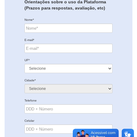
Orientações sobre o uso da Plataforma
(Prazos para respostas, avaliação, etc)
Nome*
E-mail*
UF*
Cidade*
Telefone
Celular