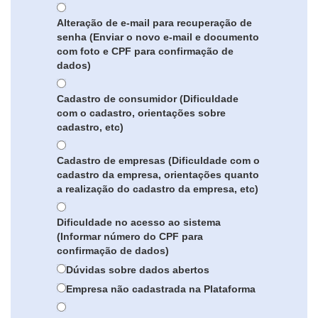
Alteração de e-mail para recuperação de
senha (Enviar o novo e-mail e documento
com foto e CPF para confirmação de
dados)
Cadastro de consumidor (Dificuldade
com o cadastro, orientações sobre
cadastro, etc)
Cadastro de empresas (Dificuldade com o
cadastro da empresa, orientações quanto
a realização do cadastro da empresa, etc)
Dificuldade no acesso ao sistema
(Informar número do CPF para
confirmação de dados)
Dúvidas sobre dados abertos
Empresa não cadastrada na Plataforma