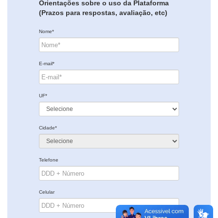
Orientações sobre o uso da Plataforma
(Prazos para respostas, avaliação, etc)
Nome*
E-mail*
UF*
Cidade*
Telefone
Celular