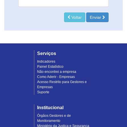
Voltar
Enviar
Serviços
Indicadores
Painel Estatístico
Não encontrei a empresa
Como Aderir - Empresas
Acesso Restrito para Gestores e
Empresas
Suporte
Institucional
Órgãos Gestores e de
Monitoramento
Ministério da Justiça e Segurança