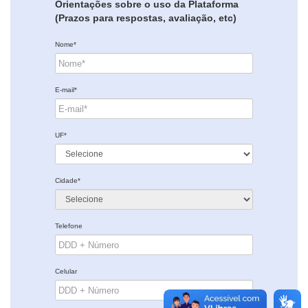
Orientações sobre o uso da Plataforma
(Prazos para respostas, avaliação, etc)
Nome*
E-mail*
UF*
Cidade*
Telefone
Celular