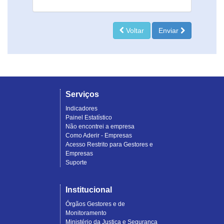
Voltar
Enviar
Serviços
Indicadores
Painel Estatístico
Não encontrei a empresa
Como Aderir - Empresas
Acesso Restrito para Gestores e
Empresas
Suporte
Institucional
Órgãos Gestores e de
Monitoramento
Ministério da Justiça e Segurança