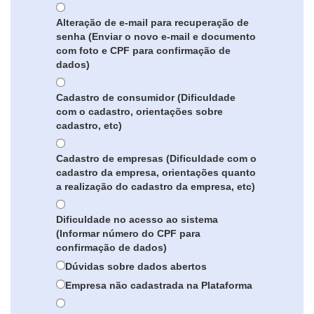
Alteração de e-mail para recuperação de
senha (Enviar o novo e-mail e documento
com foto e CPF para confirmação de
dados)
Cadastro de consumidor (Dificuldade
com o cadastro, orientações sobre
cadastro, etc)
Cadastro de empresas (Dificuldade com o
cadastro da empresa, orientações quanto
a realização do cadastro da empresa, etc)
Dificuldade no acesso ao sistema
(Informar número do CPF para
confirmação de dados)
Dúvidas sobre dados abertos
Empresa não cadastrada na Plataforma