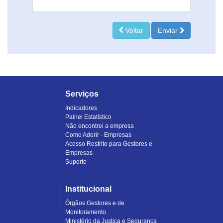
Voltar
Enviar
Serviços
Indicadores
Painel Estatístico
Não encontrei a empresa
Como Aderir - Empresas
Acesso Restrito para Gestores e
Empresas
Suporte
Institucional
Órgãos Gestores e de
Monitoramento
Ministério da Justiça e Segurança