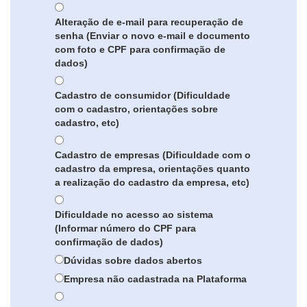
Alteração de e-mail para recuperação de
senha (Enviar o novo e-mail e documento
com foto e CPF para confirmação de
dados)
Cadastro de consumidor (Dificuldade
com o cadastro, orientações sobre
cadastro, etc)
Cadastro de empresas (Dificuldade com o
cadastro da empresa, orientações quanto
a realização do cadastro da empresa, etc)
Dificuldade no acesso ao sistema
(Informar número do CPF para
confirmação de dados)
Dúvidas sobre dados abertos
Empresa não cadastrada na Plataforma