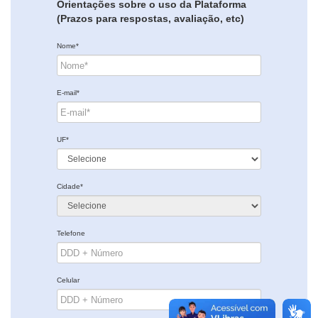
Orientações sobre o uso da Plataforma
(Prazos para respostas, avaliação, etc)
Nome*
E-mail*
UF*
Cidade*
Telefone
Celular