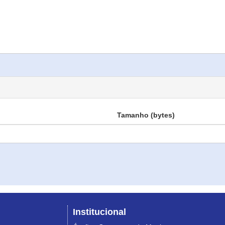
Tamanho (bytes)
Institucional