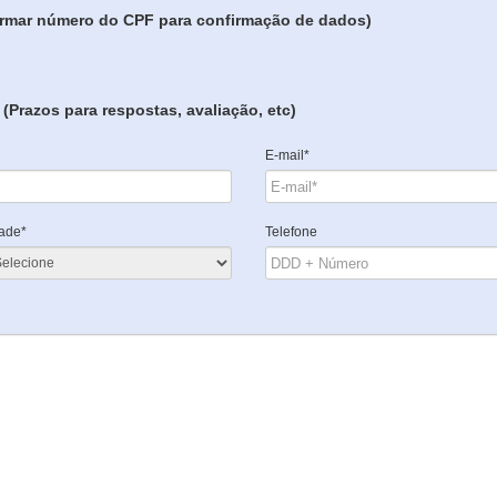
formar número do CPF para confirmação de dados)
(Prazos para respostas, avaliação, etc)
E-mail*
ade*
Telefone