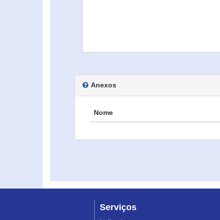
Anexos
Nome
Serviços