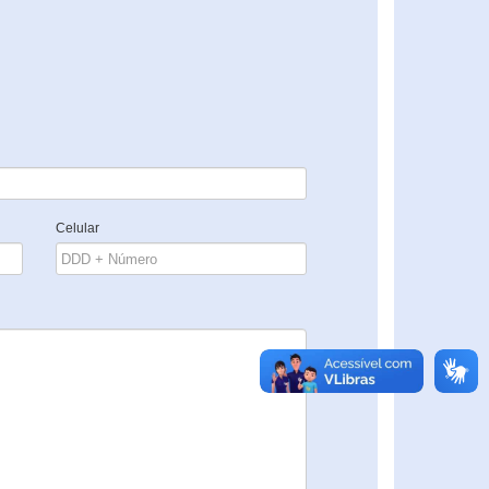
Celular