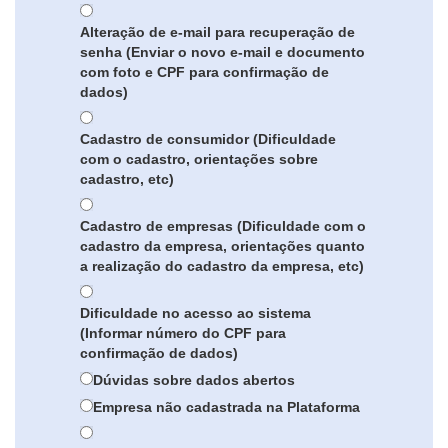
Alteração de e-mail para recuperação de
senha (Enviar o novo e-mail e documento
com foto e CPF para confirmação de
dados)
Cadastro de consumidor (Dificuldade
com o cadastro, orientações sobre
cadastro, etc)
Cadastro de empresas (Dificuldade com o
cadastro da empresa, orientações quanto
a realização do cadastro da empresa, etc)
Dificuldade no acesso ao sistema
(Informar número do CPF para
confirmação de dados)
Dúvidas sobre dados abertos
Empresa não cadastrada na Plataforma