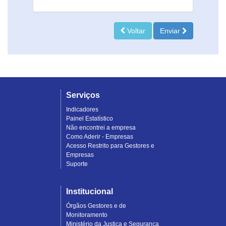
Voltar
Enviar
Serviços
Indicadores
Painel Estatístico
Não encontrei a empresa
Como Aderir - Empresas
Acesso Restrito para Gestores e
Empresas
Suporte
Institucional
Órgãos Gestores e de
Monitoramento
Ministério da Justiça e Segurança