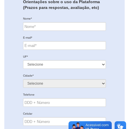
Orientações sobre o uso da Plataforma
(Prazos para respostas, avaliação, etc)
Nome*
E-mail*
UF*
Cidade*
Telefone
Celular