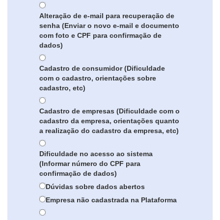
Alteração de e-mail para recuperação de
senha (Enviar o novo e-mail e documento
com foto e CPF para confirmação de
dados)
Cadastro de consumidor (Dificuldade
com o cadastro, orientações sobre
cadastro, etc)
Cadastro de empresas (Dificuldade com o
cadastro da empresa, orientações quanto
a realização do cadastro da empresa, etc)
Dificuldade no acesso ao sistema
(Informar número do CPF para
confirmação de dados)
Dúvidas sobre dados abertos
Empresa não cadastrada na Plataforma