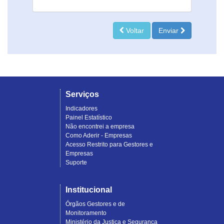
Voltar
Enviar
Serviços
Indicadores
Painel Estatístico
Não encontrei a empresa
Como Aderir - Empresas
Acesso Restrito para Gestores e
Empresas
Suporte
Institucional
Órgãos Gestores e de
Monitoramento
Ministério da Justiça e Segurança