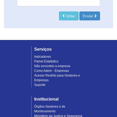
Voltar
Enviar
Serviços
Indicadores
Painel Estatístico
Não encontrei a empresa
Como Aderir - Empresas
Acesso Restrito para Gestores e
Empresas
Suporte
Institucional
Órgãos Gestores e de
Monitoramento
Ministério da Justiça e Segurança