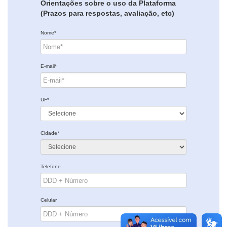
Orientações sobre o uso da Plataforma
(Prazos para respostas, avaliação, etc)
Nome*
E-mail*
UF*
Cidade*
Telefone
Celular