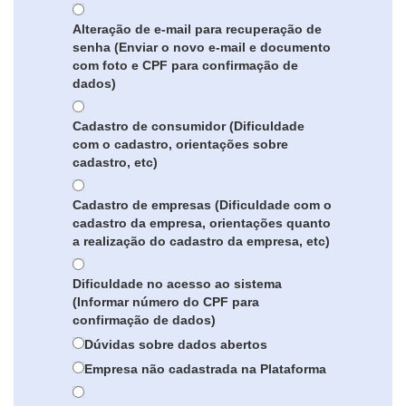
Alteração de e-mail para recuperação de
senha (Enviar o novo e-mail e documento
com foto e CPF para confirmação de
dados)
Cadastro de consumidor (Dificuldade
com o cadastro, orientações sobre
cadastro, etc)
Cadastro de empresas (Dificuldade com o
cadastro da empresa, orientações quanto
a realização do cadastro da empresa, etc)
Dificuldade no acesso ao sistema
(Informar número do CPF para
confirmação de dados)
Dúvidas sobre dados abertos
Empresa não cadastrada na Plataforma