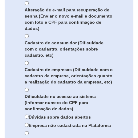
Alteração de e-mail para recuperação de
senha (Enviar o novo e-mail e documento
com foto e CPF para confirmação de
dados)
Cadastro de consumidor (Dificuldade
com o cadastro, orientações sobre
cadastro, etc)
Cadastro de empresas (Dificuldade com o
cadastro da empresa, orientações quanto
a realização do cadastro da empresa, etc)
Dificuldade no acesso ao sistema
(Informar número do CPF para
confirmação de dados)
Dúvidas sobre dados abertos
Empresa não cadastrada na Plataforma