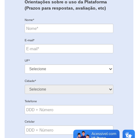
Orientações sobre o uso da Plataforma
(Prazos para respostas, avaliação, etc)
Nome*
E-mail*
UF*
Cidade*
Telefone
Celular