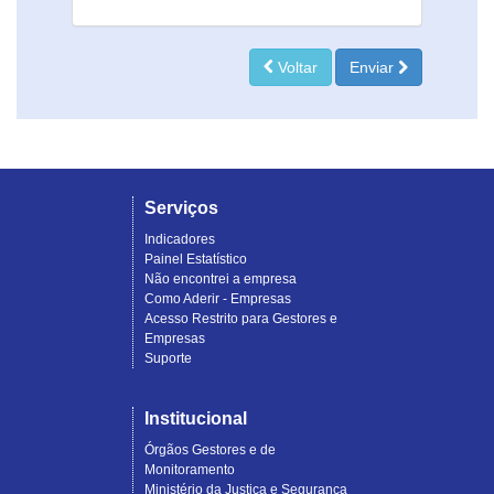
Voltar
Enviar
Serviços
Indicadores
Painel Estatístico
Não encontrei a empresa
Como Aderir - Empresas
Acesso Restrito para Gestores e
Empresas
Suporte
Institucional
Órgãos Gestores e de
Monitoramento
Ministério da Justiça e Segurança