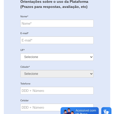
Orientações sobre o uso da Plataforma
(Prazos para respostas, avaliação, etc)
Nome*
E-mail*
UF*
Cidade*
Telefone
Celular