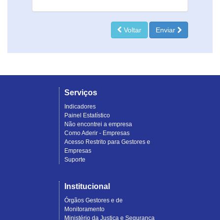
Voltar
Enviar
Serviços
Indicadores
Painel Estatístico
Não encontrei a empresa
Como Aderir - Empresas
Acesso Restrito para Gestores e
Empresas
Suporte
Institucional
Órgãos Gestores e de
Monitoramento
Ministério da Justiça e Segurança