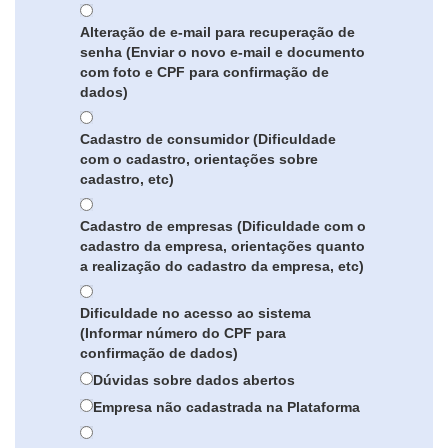
Alteração de e-mail para recuperação de
senha (Enviar o novo e-mail e documento
com foto e CPF para confirmação de
dados)
Cadastro de consumidor (Dificuldade
com o cadastro, orientações sobre
cadastro, etc)
Cadastro de empresas (Dificuldade com o
cadastro da empresa, orientações quanto
a realização do cadastro da empresa, etc)
Dificuldade no acesso ao sistema
(Informar número do CPF para
confirmação de dados)
Dúvidas sobre dados abertos
Empresa não cadastrada na Plataforma