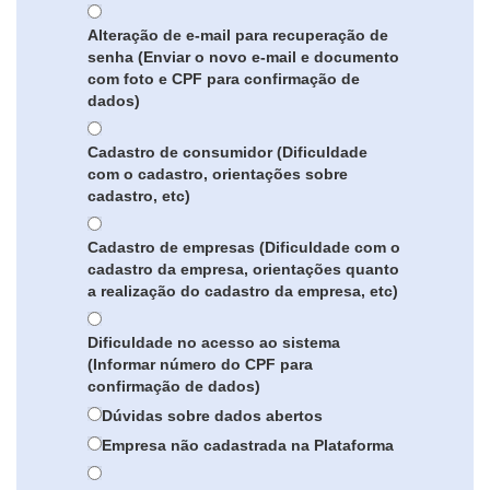
Alteração de e-mail para recuperação de
senha (Enviar o novo e-mail e documento
com foto e CPF para confirmação de
dados)
Cadastro de consumidor (Dificuldade
com o cadastro, orientações sobre
cadastro, etc)
Cadastro de empresas (Dificuldade com o
cadastro da empresa, orientações quanto
a realização do cadastro da empresa, etc)
Dificuldade no acesso ao sistema
(Informar número do CPF para
confirmação de dados)
Dúvidas sobre dados abertos
Empresa não cadastrada na Plataforma