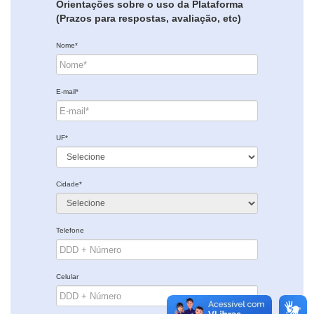
Orientações sobre o uso da Plataforma
(Prazos para respostas, avaliação, etc)
Nome*
E-mail*
UF*
Cidade*
Telefone
Celular