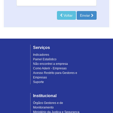
Voltar
Enviar
Serviços
Indicadores
Painel Estatístico
Não encontrei a empresa
Como Aderir - Empresas
Acesso Restrito para Gestores e
Empresas
Suporte
Institucional
Órgãos Gestores e de
Monitoramento
Ministério da Justiça e Segurança