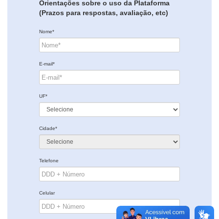
Orientações sobre o uso da Plataforma
(Prazos para respostas, avaliação, etc)
Nome*
E-mail*
UF*
Cidade*
Telefone
Celular