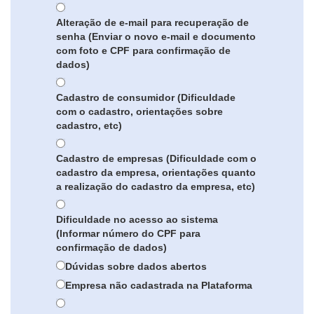
Alteração de e-mail para recuperação de
senha (Enviar o novo e-mail e documento
com foto e CPF para confirmação de
dados)
Cadastro de consumidor (Dificuldade
com o cadastro, orientações sobre
cadastro, etc)
Cadastro de empresas (Dificuldade com o
cadastro da empresa, orientações quanto
a realização do cadastro da empresa, etc)
Dificuldade no acesso ao sistema
(Informar número do CPF para
confirmação de dados)
Dúvidas sobre dados abertos
Empresa não cadastrada na Plataforma