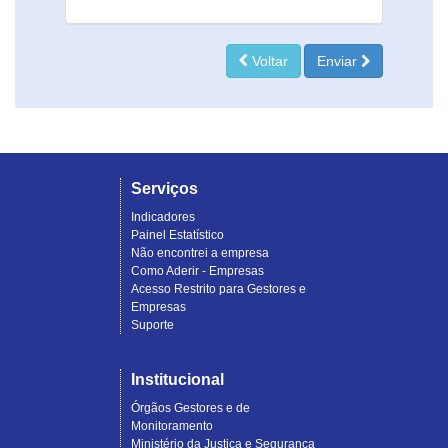
Voltar
Enviar
Serviços
Indicadores
Painel Estatístico
Não encontrei a empresa
Como Aderir - Empresas
Acesso Restrito para Gestores e
Empresas
Suporte
Institucional
Órgãos Gestores e de
Monitoramento
Ministério da Justiça e Segurança