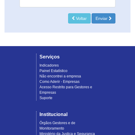
Voltar
Enviar
Serviços
Indicadores
Painel Estatístico
Não encontrei a empresa
Como Aderir - Empresas
Acesso Restrito para Gestores e
Empresas
Suporte
Institucional
Órgãos Gestores e de
Monitoramento
Ministério da Justiça e Segurança