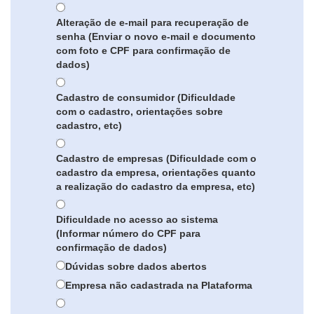
Alteração de e-mail para recuperação de
senha (Enviar o novo e-mail e documento
com foto e CPF para confirmação de
dados)
Cadastro de consumidor (Dificuldade
com o cadastro, orientações sobre
cadastro, etc)
Cadastro de empresas (Dificuldade com o
cadastro da empresa, orientações quanto
a realização do cadastro da empresa, etc)
Dificuldade no acesso ao sistema
(Informar número do CPF para
confirmação de dados)
Dúvidas sobre dados abertos
Empresa não cadastrada na Plataforma