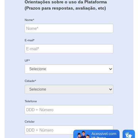
Orientações sobre o uso da Plataforma
(Prazos para respostas, avaliação, etc)
Nome*
E-mail*
UF*
Cidade*
Telefone
Celular