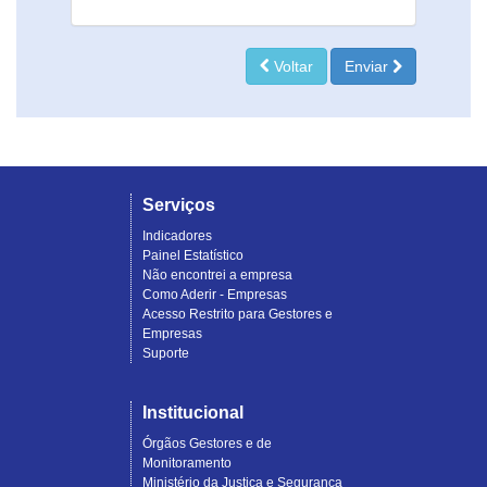
Voltar
Enviar
Serviços
Indicadores
Painel Estatístico
Não encontrei a empresa
Como Aderir - Empresas
Acesso Restrito para Gestores e
Empresas
Suporte
Institucional
Órgãos Gestores e de
Monitoramento
Ministério da Justiça e Segurança