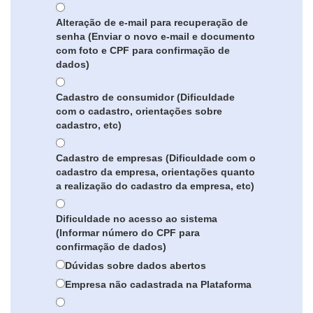
Alteração de e-mail para recuperação de
senha (Enviar o novo e-mail e documento
com foto e CPF para confirmação de
dados)
Cadastro de consumidor (Dificuldade
com o cadastro, orientações sobre
cadastro, etc)
Cadastro de empresas (Dificuldade com o
cadastro da empresa, orientações quanto
a realização do cadastro da empresa, etc)
Dificuldade no acesso ao sistema
(Informar número do CPF para
confirmação de dados)
Dúvidas sobre dados abertos
Empresa não cadastrada na Plataforma