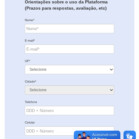
Orientações sobre o uso da Plataforma
(Prazos para respostas, avaliação, etc)
Nome*
E-mail*
UF*
Cidade*
Telefone
Celular