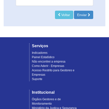
Voltar
Enviar
Serviços
Indicadores
Painel Estatístico
Não encontrei a empresa
Como Aderir - Empresas
Acesso Restrito para Gestores e
Empresas
Suporte
Institucional
Órgãos Gestores e de
Monitoramento
Ministério da Justiça e Segurança