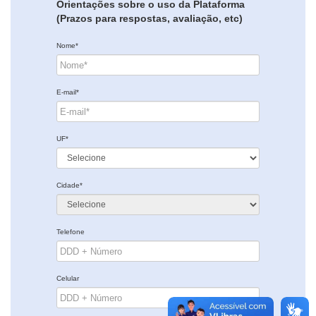
Orientações sobre o uso da Plataforma
(Prazos para respostas, avaliação, etc)
Nome*
E-mail*
UF*
Cidade*
Telefone
Celular