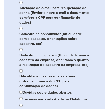
Alteração de e-mail para recuperação de
senha (Enviar o novo e-mail e documento
com foto e CPF para confirmação de
dados)
Cadastro de consumidor (Dificuldade
com o cadastro, orientações sobre
cadastro, etc)
Cadastro de empresas (Dificuldade com o
cadastro da empresa, orientações quanto
a realização do cadastro da empresa, etc)
Dificuldade no acesso ao sistema
(Informar número do CPF para
confirmação de dados)
Dúvidas sobre dados abertos
Empresa não cadastrada na Plataforma