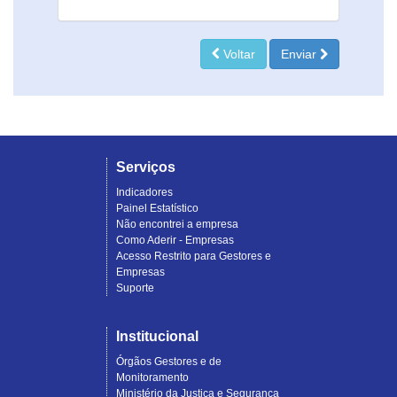
Voltar
Enviar
Serviços
Indicadores
Painel Estatístico
Não encontrei a empresa
Como Aderir - Empresas
Acesso Restrito para Gestores e
Empresas
Suporte
Institucional
Órgãos Gestores e de
Monitoramento
Ministério da Justiça e Segurança