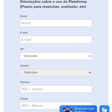
Orientações sobre o uso da Plataforma
(Prazos para respostas, avaliação, etc)
Nome*
E-mail*
UF*
Cidade*
Telefone
Celular