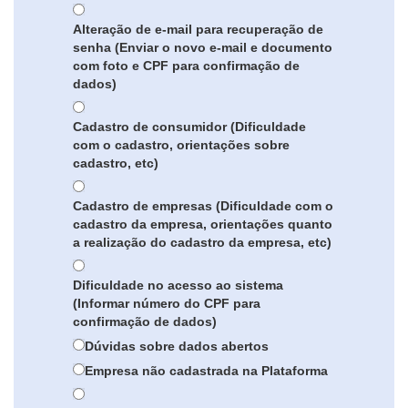
Alteração de e-mail para recuperação de
senha (Enviar o novo e-mail e documento
com foto e CPF para confirmação de
dados)
Cadastro de consumidor (Dificuldade
com o cadastro, orientações sobre
cadastro, etc)
Cadastro de empresas (Dificuldade com o
cadastro da empresa, orientações quanto
a realização do cadastro da empresa, etc)
Dificuldade no acesso ao sistema
(Informar número do CPF para
confirmação de dados)
Dúvidas sobre dados abertos
Empresa não cadastrada na Plataforma