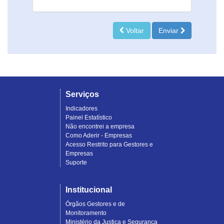
Voltar
Enviar
Serviços
Indicadores
Painel Estatístico
Não encontrei a empresa
Como Aderir - Empresas
Acesso Restrito para Gestores e
Empresas
Suporte
Institucional
Órgãos Gestores e de
Monitoramento
Ministério da Justiça e Segurança