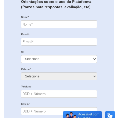
Orientações sobre o uso da Plataforma
(Prazos para respostas, avaliação, etc)
Nome*
E-mail*
UF*
Cidade*
Telefone
Celular