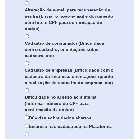
Alteração de e-mail para recuperação de
senha (Enviar o novo e-mail e documento
com foto e CPF para confirmação de
dados)
Cadastro de consumidor (Dificuldade
com o cadastro, orientações sobre
cadastro, etc)
Cadastro de empresas (Dificuldade com o
cadastro da empresa, orientações quanto
a realização do cadastro da empresa, etc)
Dificuldade no acesso ao sistema
(Informar número do CPF para
confirmação de dados)
Dúvidas sobre dados abertos
Empresa não cadastrada na Plataforma