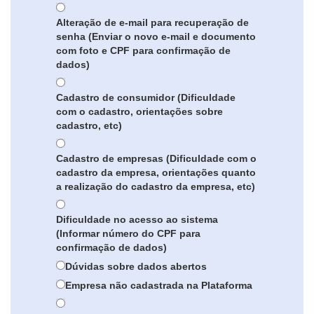
Alteração de e-mail para recuperação de
senha (Enviar o novo e-mail e documento
com foto e CPF para confirmação de
dados)
Cadastro de consumidor (Dificuldade
com o cadastro, orientações sobre
cadastro, etc)
Cadastro de empresas (Dificuldade com o
cadastro da empresa, orientações quanto
a realização do cadastro da empresa, etc)
Dificuldade no acesso ao sistema
(Informar número do CPF para
confirmação de dados)
Dúvidas sobre dados abertos
Empresa não cadastrada na Plataforma