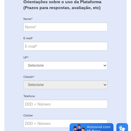
Orientações sobre o uso da Plataforma
(Prazos para respostas, avaliação, etc)
Nome*
E-mail*
UF*
Cidade*
Telefone
Celular