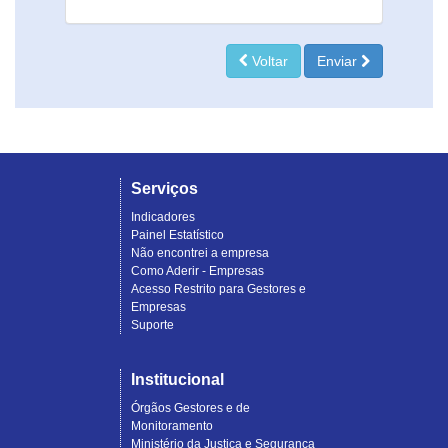
Voltar
Enviar
Serviços
Indicadores
Painel Estatístico
Não encontrei a empresa
Como Aderir - Empresas
Acesso Restrito para Gestores e
Empresas
Suporte
Institucional
Órgãos Gestores e de
Monitoramento
Ministério da Justiça e Segurança