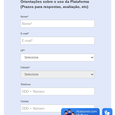
Orientações sobre o uso da Plataforma
(Prazos para respostas, avaliação, etc)
Nome*
E-mail*
UF*
Cidade*
Telefone
Celular