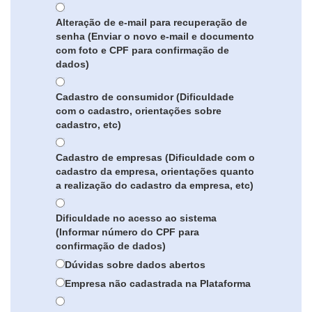
Alteração de e-mail para recuperação de
senha (Enviar o novo e-mail e documento
com foto e CPF para confirmação de
dados)
Cadastro de consumidor (Dificuldade
com o cadastro, orientações sobre
cadastro, etc)
Cadastro de empresas (Dificuldade com o
cadastro da empresa, orientações quanto
a realização do cadastro da empresa, etc)
Dificuldade no acesso ao sistema
(Informar número do CPF para
confirmação de dados)
Dúvidas sobre dados abertos
Empresa não cadastrada na Plataforma