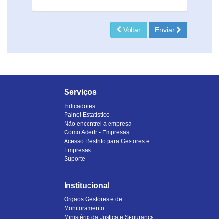
Voltar
Enviar
Serviços
Indicadores
Painel Estatístico
Não encontrei a empresa
Como Aderir - Empresas
Acesso Restrito para Gestores e
Empresas
Suporte
Institucional
Órgãos Gestores e de
Monitoramento
Ministério da Justiça e Segurança