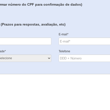
formar número do CPF para confirmação de dados)
(Prazos para respostas, avaliação, etc)
E-mail*
ade*
Telefone