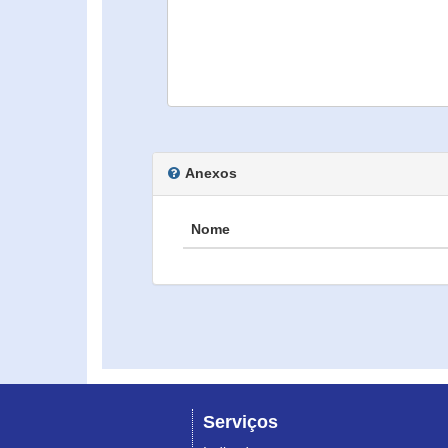
Anexos
Nome
Serviços