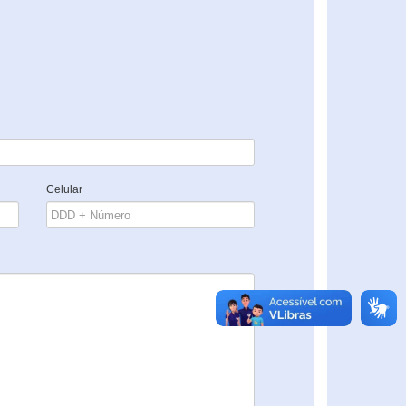
Celular