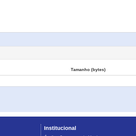
Tamanho (bytes)
Institucional