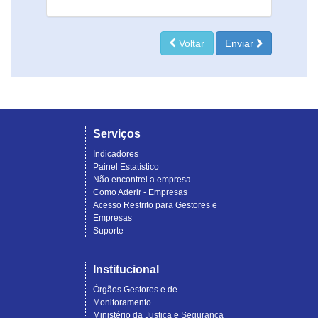
Voltar
Enviar
Serviços
Indicadores
Painel Estatístico
Não encontrei a empresa
Como Aderir - Empresas
Acesso Restrito para Gestores e
Empresas
Suporte
Institucional
Órgãos Gestores e de
Monitoramento
Ministério da Justiça e Segurança