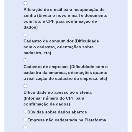
Alteração de e-mail para recuperação de
senha (Enviar o novo e-mail e documento
com foto e CPF para confirmação de
dados)
Cadastro de consumidor (Dificuldade
com o cadastro, orientações sobre
cadastro, etc)
Cadastro de empresas (Dificuldade com o
cadastro da empresa, orientações quanto
a realização do cadastro da empresa, etc)
Dificuldade no acesso ao sistema
(Informar número do CPF para
confirmação de dados)
Dúvidas sobre dados abertos
Empresa não cadastrada na Plataforma