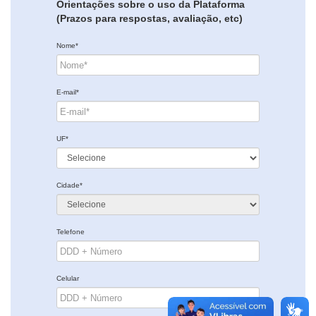
Orientações sobre o uso da Plataforma
(Prazos para respostas, avaliação, etc)
Nome*
E-mail*
UF*
Cidade*
Telefone
Celular