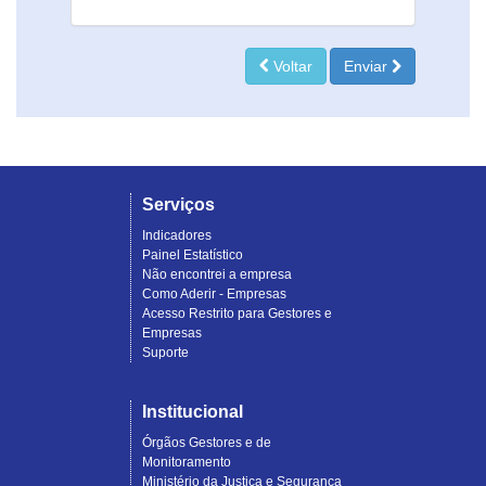
Voltar
Enviar
Serviços
Indicadores
Painel Estatístico
Não encontrei a empresa
Como Aderir - Empresas
Acesso Restrito para Gestores e
Empresas
Suporte
Institucional
Órgãos Gestores e de
Monitoramento
Ministério da Justiça e Segurança