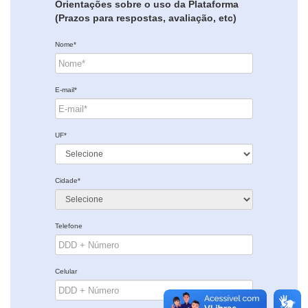
Orientações sobre o uso da Plataforma
(Prazos para respostas, avaliação, etc)
Nome*
E-mail*
UF*
Cidade*
Telefone
Celular