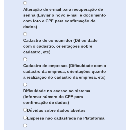
Alteração de e-mail para recuperação de
senha (Enviar o novo e-mail e documento
com foto e CPF para confirmação de
dados)
Cadastro de consumidor (Dificuldade
com o cadastro, orientações sobre
cadastro, etc)
Cadastro de empresas (Dificuldade com o
cadastro da empresa, orientações quanto
a realização do cadastro da empresa, etc)
Dificuldade no acesso ao sistema
(Informar número do CPF para
confirmação de dados)
Dúvidas sobre dados abertos
Empresa não cadastrada na Plataforma