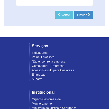
Voltar
Enviar
Serviços
Indicadores
Painel Estatístico
Não encontrei a empresa
Como Aderir - Empresas
Acesso Restrito para Gestores e
Empresas
Suporte
Institucional
Órgãos Gestores e de
Monitoramento
Ministério da Justiça e Segurança