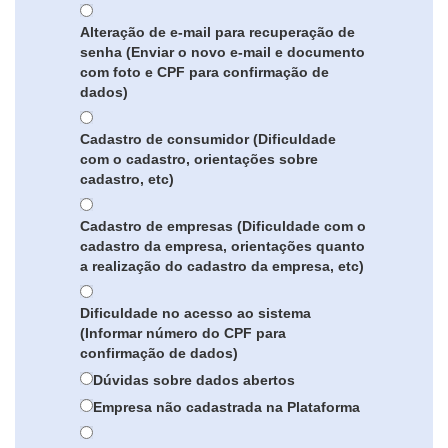
Alteração de e-mail para recuperação de
senha (Enviar o novo e-mail e documento
com foto e CPF para confirmação de
dados)
Cadastro de consumidor (Dificuldade
com o cadastro, orientações sobre
cadastro, etc)
Cadastro de empresas (Dificuldade com o
cadastro da empresa, orientações quanto
a realização do cadastro da empresa, etc)
Dificuldade no acesso ao sistema
(Informar número do CPF para
confirmação de dados)
Dúvidas sobre dados abertos
Empresa não cadastrada na Plataforma