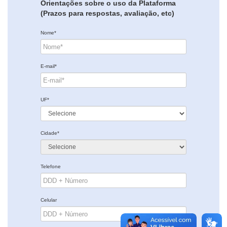
Orientações sobre o uso da Plataforma
(Prazos para respostas, avaliação, etc)
Nome*
E-mail*
UF*
Cidade*
Telefone
Celular