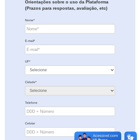
Orientações sobre o uso da Plataforma
(Prazos para respostas, avaliação, etc)
Nome*
E-mail*
UF*
Cidade*
Telefone
Celular