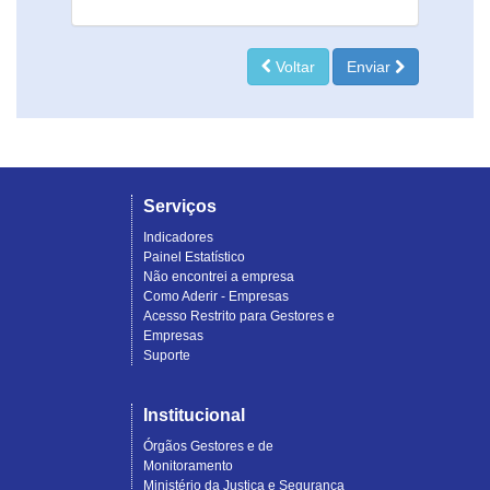
Voltar
Enviar
Serviços
Indicadores
Painel Estatístico
Não encontrei a empresa
Como Aderir - Empresas
Acesso Restrito para Gestores e
Empresas
Suporte
Institucional
Órgãos Gestores e de
Monitoramento
Ministério da Justiça e Segurança