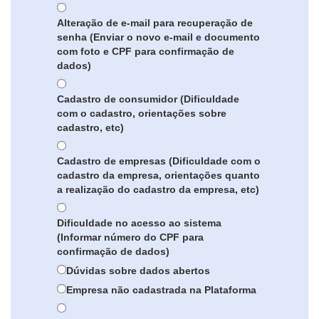
Alteração de e-mail para recuperação de
senha (Enviar o novo e-mail e documento
com foto e CPF para confirmação de
dados)
Cadastro de consumidor (Dificuldade
com o cadastro, orientações sobre
cadastro, etc)
Cadastro de empresas (Dificuldade com o
cadastro da empresa, orientações quanto
a realização do cadastro da empresa, etc)
Dificuldade no acesso ao sistema
(Informar número do CPF para
confirmação de dados)
Dúvidas sobre dados abertos
Empresa não cadastrada na Plataforma