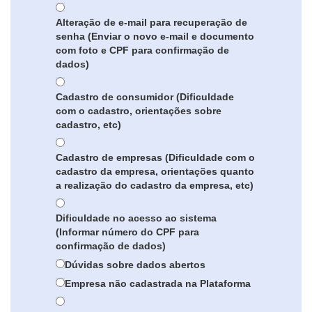
Alteração de e-mail para recuperação de
senha (Enviar o novo e-mail e documento
com foto e CPF para confirmação de
dados)
Cadastro de consumidor (Dificuldade
com o cadastro, orientações sobre
cadastro, etc)
Cadastro de empresas (Dificuldade com o
cadastro da empresa, orientações quanto
a realização do cadastro da empresa, etc)
Dificuldade no acesso ao sistema
(Informar número do CPF para
confirmação de dados)
Dúvidas sobre dados abertos
Empresa não cadastrada na Plataforma