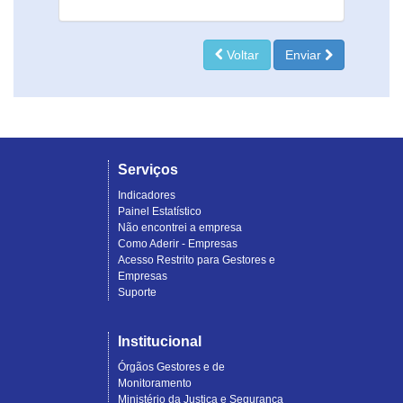
Voltar
Enviar
Serviços
Indicadores
Painel Estatístico
Não encontrei a empresa
Como Aderir - Empresas
Acesso Restrito para Gestores e
Empresas
Suporte
Institucional
Órgãos Gestores e de
Monitoramento
Ministério da Justiça e Segurança