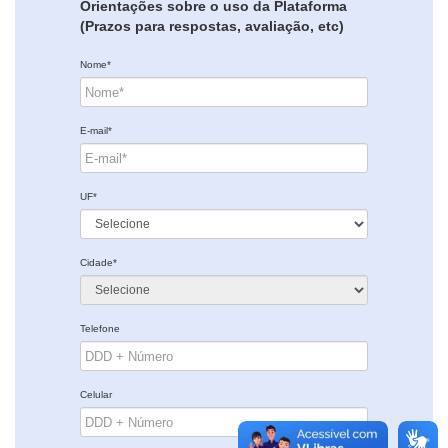
Orientações sobre o uso da Plataforma
(Prazos para respostas, avaliação, etc)
Nome*
E-mail*
UF*
Cidade*
Telefone
Celular