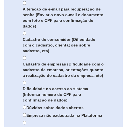
Alteração de e-mail para recuperação de
senha (Enviar o novo e-mail e documento
com foto e CPF para confirmação de
dados)
Cadastro de consumidor (Dificuldade
com o cadastro, orientações sobre
cadastro, etc)
Cadastro de empresas (Dificuldade com o
cadastro da empresa, orientações quanto
a realização do cadastro da empresa, etc)
Dificuldade no acesso ao sistema
(Informar número do CPF para
confirmação de dados)
Dúvidas sobre dados abertos
Empresa não cadastrada na Plataforma