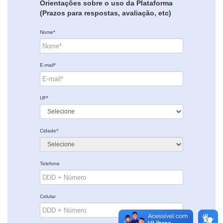
Orientações sobre o uso da Plataforma
(Prazos para respostas, avaliação, etc)
Nome*
E-mail*
UF*
Cidade*
Telefone
Celular