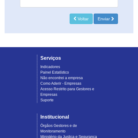
Voltar
Enviar
Serviços
Indicadores
Painel Estatístico
Não encontrei a empresa
Como Aderir - Empresas
Acesso Restrito para Gestores e
Empresas
Suporte
Institucional
Órgãos Gestores e de
Monitoramento
Ministério da Justiça e Segurança