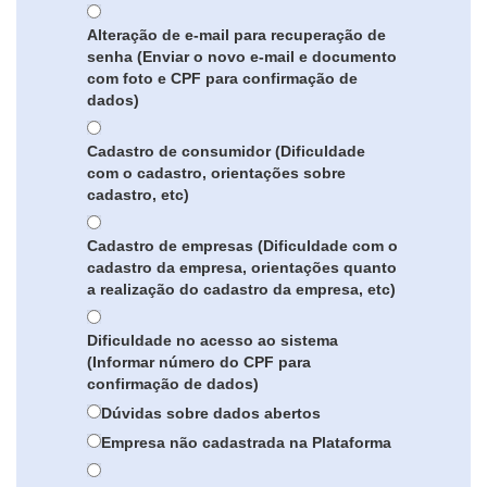
Alteração de e-mail para recuperação de
senha (Enviar o novo e-mail e documento
com foto e CPF para confirmação de
dados)
Cadastro de consumidor (Dificuldade
com o cadastro, orientações sobre
cadastro, etc)
Cadastro de empresas (Dificuldade com o
cadastro da empresa, orientações quanto
a realização do cadastro da empresa, etc)
Dificuldade no acesso ao sistema
(Informar número do CPF para
confirmação de dados)
Dúvidas sobre dados abertos
Empresa não cadastrada na Plataforma