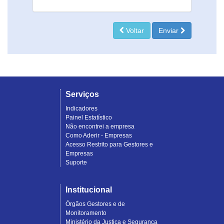
Voltar
Enviar
Serviços
Indicadores
Painel Estatístico
Não encontrei a empresa
Como Aderir - Empresas
Acesso Restrito para Gestores e
Empresas
Suporte
Institucional
Órgãos Gestores e de
Monitoramento
Ministério da Justiça e Segurança