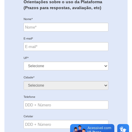
Orientações sobre o uso da Plataforma
(Prazos para respostas, avaliação, etc)
Nome*
E-mail*
UF*
Cidade*
Telefone
Celular