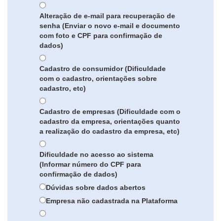
Alteração de e-mail para recuperação de
senha (Enviar o novo e-mail e documento
com foto e CPF para confirmação de
dados)
Cadastro de consumidor (Dificuldade
com o cadastro, orientações sobre
cadastro, etc)
Cadastro de empresas (Dificuldade com o
cadastro da empresa, orientações quanto
a realização do cadastro da empresa, etc)
Dificuldade no acesso ao sistema
(Informar número do CPF para
confirmação de dados)
Dúvidas sobre dados abertos
Empresa não cadastrada na Plataforma