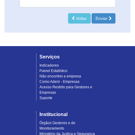
Voltar
Enviar
Serviços
Indicadores
Painel Estatístico
Não encontrei a empresa
Como Aderir - Empresas
Acesso Restrito para Gestores e
Empresas
Suporte
Institucional
Órgãos Gestores e de
Monitoramento
Ministério da Justiça e Segurança