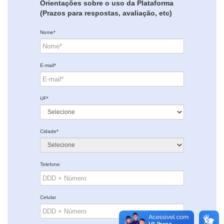
Orientações sobre o uso da Plataforma
(Prazos para respostas, avaliação, etc)
Nome*
E-mail*
UF*
Cidade*
Telefone
Celular