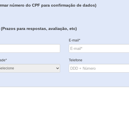
formar número do CPF para confirmação de dados)
(Prazos para respostas, avaliação, etc)
E-mail*
ade*
Telefone