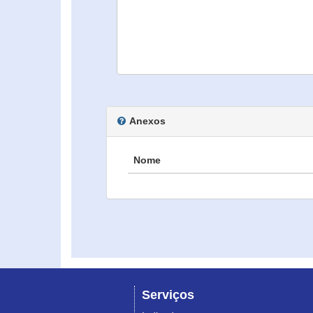
Anexos
Nome
Serviços