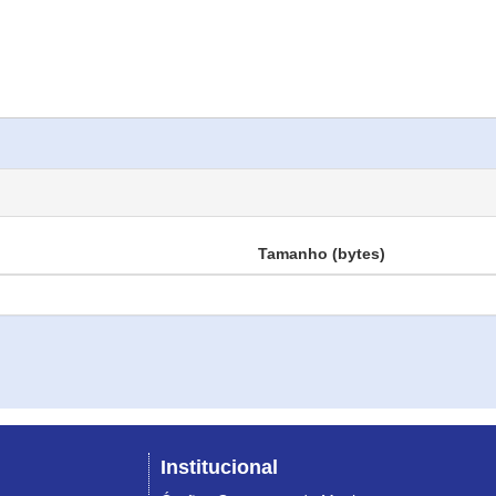
Tamanho (bytes)
Institucional