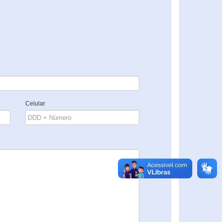
Celular