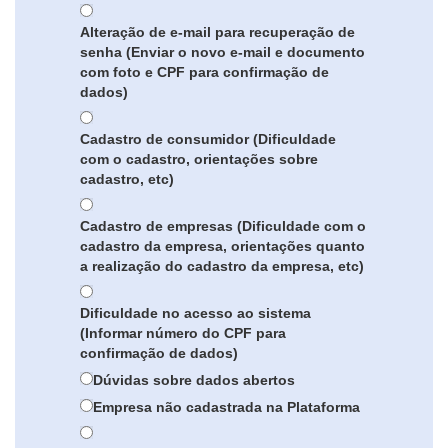
Alteração de e-mail para recuperação de
senha (Enviar o novo e-mail e documento
com foto e CPF para confirmação de
dados)
Cadastro de consumidor (Dificuldade
com o cadastro, orientações sobre
cadastro, etc)
Cadastro de empresas (Dificuldade com o
cadastro da empresa, orientações quanto
a realização do cadastro da empresa, etc)
Dificuldade no acesso ao sistema
(Informar número do CPF para
confirmação de dados)
Dúvidas sobre dados abertos
Empresa não cadastrada na Plataforma