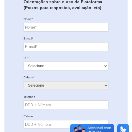
Orientações sobre o uso da Plataforma
(Prazos para respostas, avaliação, etc)
Nome*
E-mail*
UF*
Cidade*
Telefone
Celular