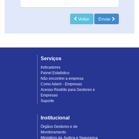
Voltar
Enviar
Serviços
Indicadores
Painel Estatístico
Não encontrei a empresa
Como Aderir - Empresas
Acesso Restrito para Gestores e
Empresas
Suporte
Institucional
Órgãos Gestores e de
Monitoramento
Ministério da Justiça e Segurança