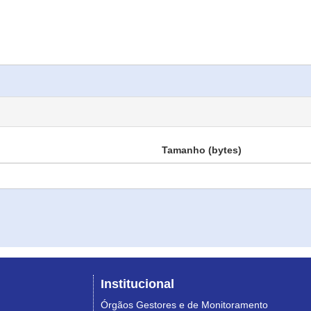
Tamanho (bytes)
Institucional
Órgãos Gestores e de Monitoramento