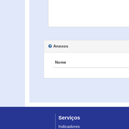
Anexos
Nome
Serviços
Indicadores