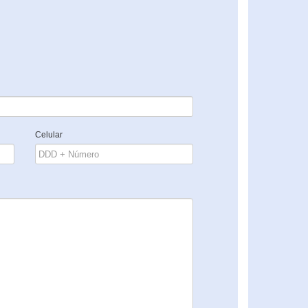
Celular