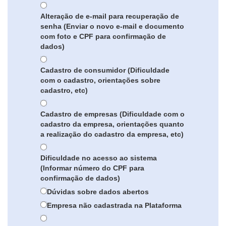
Alteração de e-mail para recuperação de
senha (Enviar o novo e-mail e documento
com foto e CPF para confirmação de
dados)
Cadastro de consumidor (Dificuldade
com o cadastro, orientações sobre
cadastro, etc)
Cadastro de empresas (Dificuldade com o
cadastro da empresa, orientações quanto
a realização do cadastro da empresa, etc)
Dificuldade no acesso ao sistema
(Informar número do CPF para
confirmação de dados)
Dúvidas sobre dados abertos
Empresa não cadastrada na Plataforma