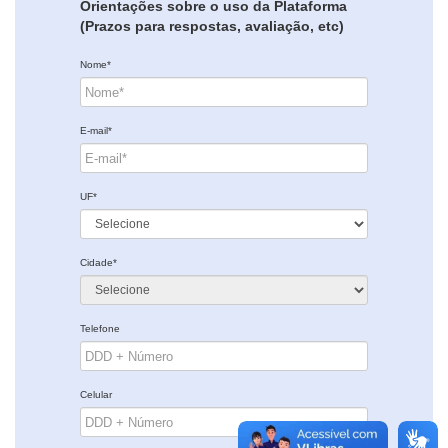
Orientações sobre o uso da Plataforma
(Prazos para respostas, avaliação, etc)
Nome*
E-mail*
UF*
Cidade*
Telefone
Celular