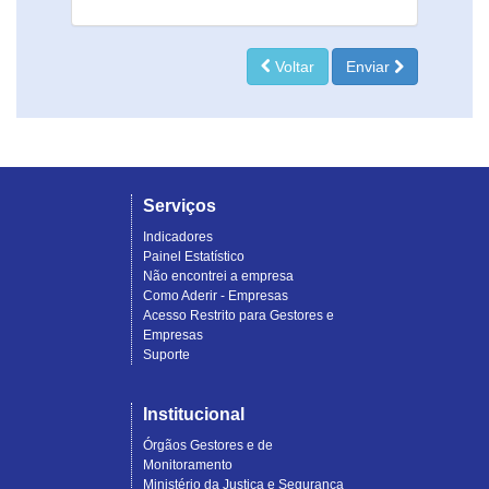
Voltar
Enviar
Serviços
Indicadores
Painel Estatístico
Não encontrei a empresa
Como Aderir - Empresas
Acesso Restrito para Gestores e
Empresas
Suporte
Institucional
Órgãos Gestores e de
Monitoramento
Ministério da Justiça e Segurança