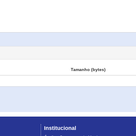
Tamanho (bytes)
Institucional