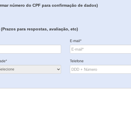
formar número do CPF para confirmação de dados)
(Prazos para respostas, avaliação, etc)
E-mail*
ade*
Telefone