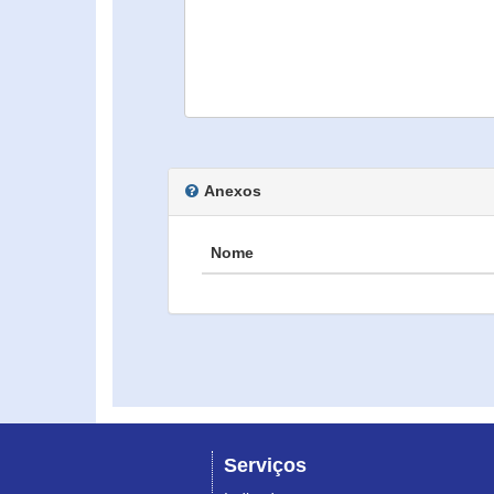
Anexos
Nome
Serviços