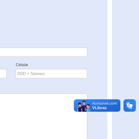
Celular