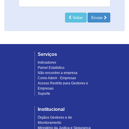
Voltar
Enviar
Serviços
Indicadores
Painel Estatístico
Não encontrei a empresa
Como Aderir - Empresas
Acesso Restrito para Gestores e
Empresas
Suporte
Institucional
Órgãos Gestores e de
Monitoramento
Ministério da Justiça e Segurança