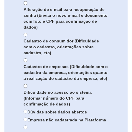
Alteração de e-mail para recuperação de
senha (Enviar o novo e-mail e documento
com foto e CPF para confirmação de
dados)
Cadastro de consumidor (Dificuldade
com o cadastro, orientações sobre
cadastro, etc)
Cadastro de empresas (Dificuldade com o
cadastro da empresa, orientações quanto
a realização do cadastro da empresa, etc)
Dificuldade no acesso ao sistema
(Informar número do CPF para
confirmação de dados)
Dúvidas sobre dados abertos
Empresa não cadastrada na Plataforma