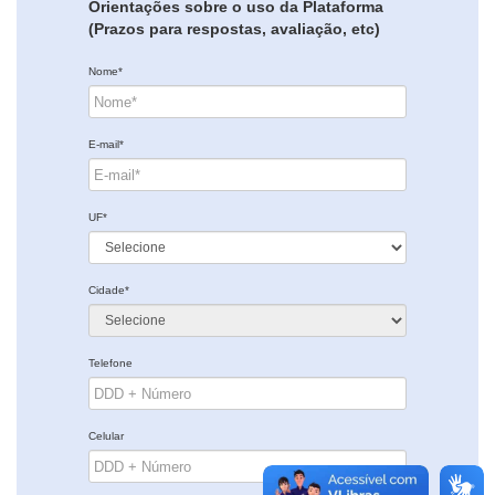
Orientações sobre o uso da Plataforma
(Prazos para respostas, avaliação, etc)
Nome*
E-mail*
UF*
Cidade*
Telefone
Celular