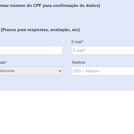
formar número do CPF para confirmação de dados)
(Prazos para respostas, avaliação, etc)
E-mail*
ade*
Telefone