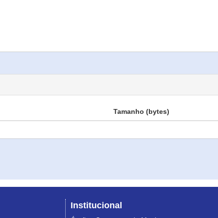
Tamanho (bytes)
Institucional