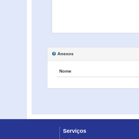
Anexos
Nome
Serviços