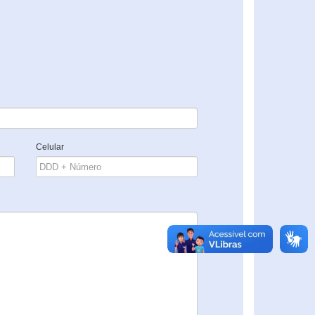
Celular