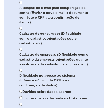
Alteração de e-mail para recuperação de
senha (Enviar o novo e-mail e documento
com foto e CPF para confirmação de
dados)
Cadastro de consumidor (Dificuldade
com o cadastro, orientações sobre
cadastro, etc)
Cadastro de empresas (Dificuldade com o
cadastro da empresa, orientações quanto
a realização do cadastro da empresa, etc)
Dificuldade no acesso ao sistema
(Informar número do CPF para
confirmação de dados)
Dúvidas sobre dados abertos
Empresa não cadastrada na Plataforma