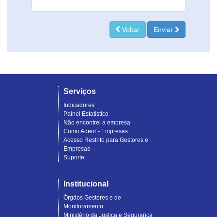
Voltar
Enviar
Serviços
Indicadores
Painel Estatístico
Não encontrei a empresa
Como Aderir - Empresas
Acesso Restrito para Gestores e
Empresas
Suporte
Institucional
Órgãos Gestores e de
Monitoramento
Ministério da Justiça e Segurança