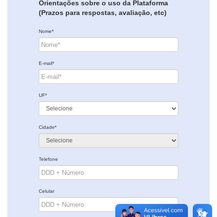
Orientações sobre o uso da Plataforma
(Prazos para respostas, avaliação, etc)
Nome*
E-mail*
UF*
Cidade*
Telefone
Celular