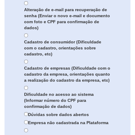
Alteração de e-mail para recuperação de
senha (Enviar o novo e-mail e documento
com foto e CPF para confirmação de
dados)
Cadastro de consumidor (Dificuldade
com o cadastro, orientações sobre
cadastro, etc)
Cadastro de empresas (Dificuldade com o
cadastro da empresa, orientações quanto
a realização do cadastro da empresa, etc)
Dificuldade no acesso ao sistema
(Informar número do CPF para
confirmação de dados)
Dúvidas sobre dados abertos
Empresa não cadastrada na Plataforma