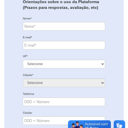
Orientações sobre o uso da Plataforma
(Prazos para respostas, avaliação, etc)
Nome*
E-mail*
UF*
Cidade*
Telefone
Celular