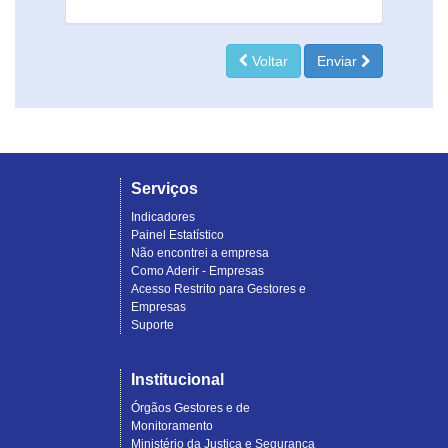
Voltar
Enviar
Serviços
Indicadores
Painel Estatístico
Não encontrei a empresa
Como Aderir - Empresas
Acesso Restrito para Gestores e
Empresas
Suporte
Institucional
Órgãos Gestores e de
Monitoramento
Ministério da Justiça e Segurança