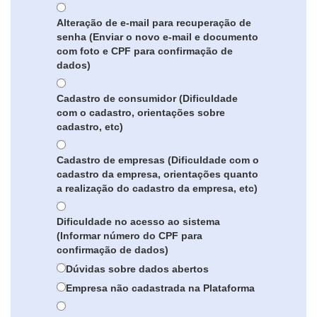
Alteração de e-mail para recuperação de
senha (Enviar o novo e-mail e documento
com foto e CPF para confirmação de
dados)
Cadastro de consumidor (Dificuldade
com o cadastro, orientações sobre
cadastro, etc)
Cadastro de empresas (Dificuldade com o
cadastro da empresa, orientações quanto
a realização do cadastro da empresa, etc)
Dificuldade no acesso ao sistema
(Informar número do CPF para
confirmação de dados)
Dúvidas sobre dados abertos
Empresa não cadastrada na Plataforma