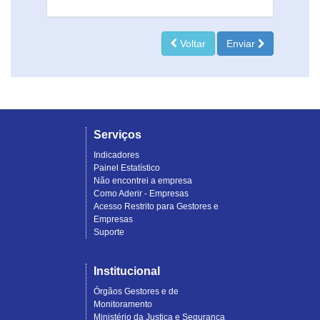
Voltar
Enviar
Serviços
Indicadores
Painel Estatístico
Não encontrei a empresa
Como Aderir - Empresas
Acesso Restrito para Gestores e
Empresas
Suporte
Institucional
Órgãos Gestores e de
Monitoramento
Ministério da Justiça e Segurança