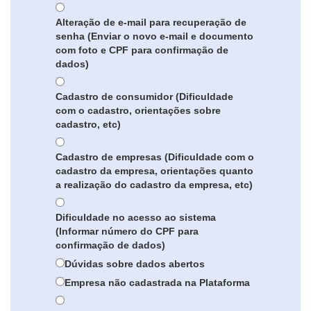
Alteração de e-mail para recuperação de
senha (Enviar o novo e-mail e documento
com foto e CPF para confirmação de
dados)
Cadastro de consumidor (Dificuldade
com o cadastro, orientações sobre
cadastro, etc)
Cadastro de empresas (Dificuldade com o
cadastro da empresa, orientações quanto
a realização do cadastro da empresa, etc)
Dificuldade no acesso ao sistema
(Informar número do CPF para
confirmação de dados)
Dúvidas sobre dados abertos
Empresa não cadastrada na Plataforma