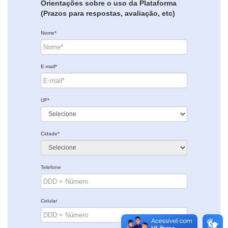
Orientações sobre o uso da Plataforma
(Prazos para respostas, avaliação, etc)
Nome*
E-mail*
UF*
Cidade*
Telefone
Celular