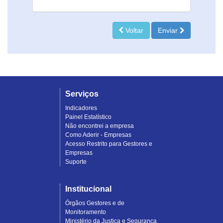
Voltar
Enviar
Serviços
Indicadores
Painel Estatístico
Não encontrei a empresa
Como Aderir - Empresas
Acesso Restrito para Gestores e
Empresas
Suporte
Institucional
Órgãos Gestores e de
Monitoramento
Ministério da Justiça e Segurança